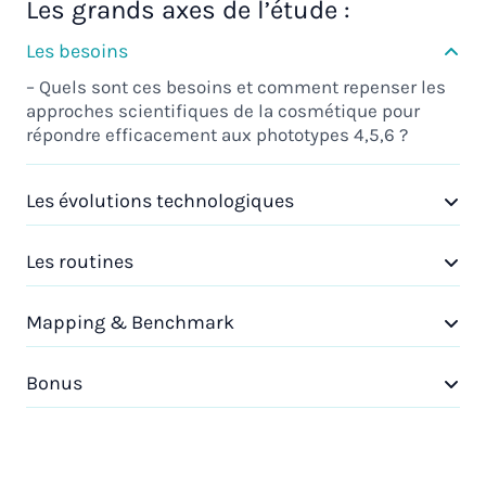
Les grands axes de l’étude :
Les besoins
– Quels sont ces besoins et comment repenser les
approches scientifiques de la cosmétique pour
répondre efficacement aux phototypes 4,5,6 ?
Les évolutions technologiques
Les routines
Mapping & Benchmark
Bonus