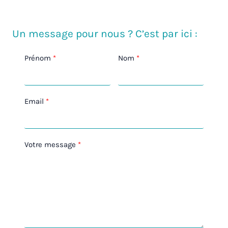
Un message pour nous ? C’est par ici :
Prénom
Nom
Email
Votre message