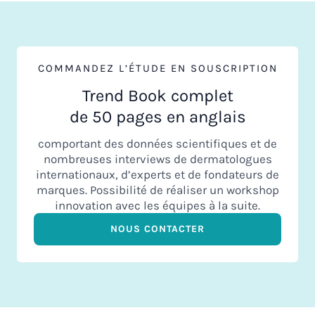
COMMANDEZ L’ÉTUDE EN SOUSCRIPTION
Trend Book complet
de 50 pages en anglais
comportant des données scientifiques et de
nombreuses interviews de dermatologues
internationaux, d’experts et de fondateurs de
marques​. Possibilité de réaliser un workshop
innovation avec les équipes à la suite.
NOUS CONTACTER