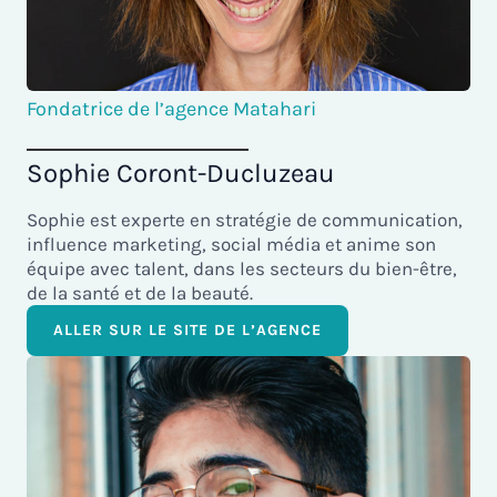
Fondatrice de l’agence Matahari
Sophie Coront-Ducluzeau
Sophie est experte en stratégie de communication,
influence marketing, social média et anime son
équipe avec talent, dans les secteurs du bien-être,
de la santé et de la beauté.
ALLER SUR LE SITE DE L’AGENCE