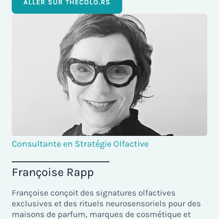
ALLER SUR THECOLO.RS
Consultante en Stratégie Olfactive
Françoise Rapp
Françoise conçoit des signatures olfactives
exclusives et des rituels neurosensoriels pour des
maisons de parfum, marques de cosmétique et