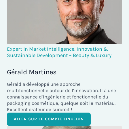
Expert in Market Intelligence, Innovation &
Sustainable Development – Beauty & Luxury
Gérald Martines
Gérald a développé une approche
multifonctionnelle autour de l’innovation. Il a une
connaissance d’ingénierie et fonctionnelle du
packaging cosmétique, quelque soit le matériau.
Excellent orateur de surcroit !
ALLER SUR LE COMPTE LINKEDIN