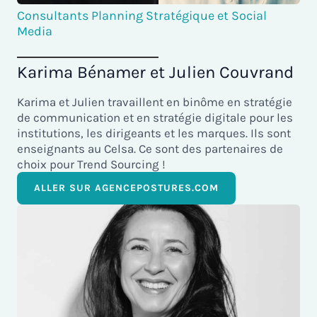
Consultants Planning Stratégique et Social
Media
Karima Bénamer et Julien Couvrand
Karima et Julien travaillent en binôme en stratégie
de communication et en stratégie digitale pour les
institutions, les dirigeants et les marques. Ils sont
enseignants au Celsa. Ce sont des partenaires de
choix pour Trend Sourcing !
ALLER SUR AGENCEPOSTURES.COM