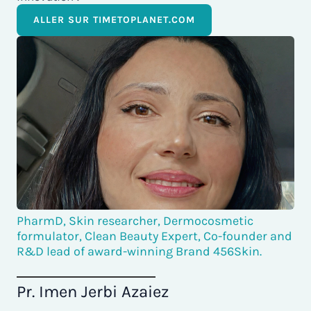
ALLER SUR TIMETOPLANET.COM
PharmD, Skin researcher, Dermocosmetic
formulator, Clean Beauty Expert, Co-founder and
R&D lead of award-winning Brand 456Skin.
Pr. Imen Jerbi Azaiez