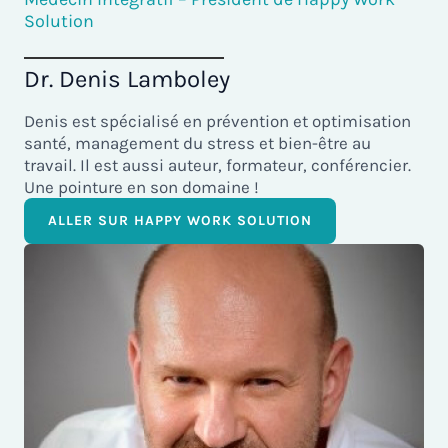
Solution
Dr. Denis Lamboley
Denis est spécialisé en prévention et optimisation
santé, management du stress et bien-être au
travail. Il est aussi auteur, formateur, conférencier.
Une pointure en son domaine !
ALLER SUR HAPPY WORK SOLUTION