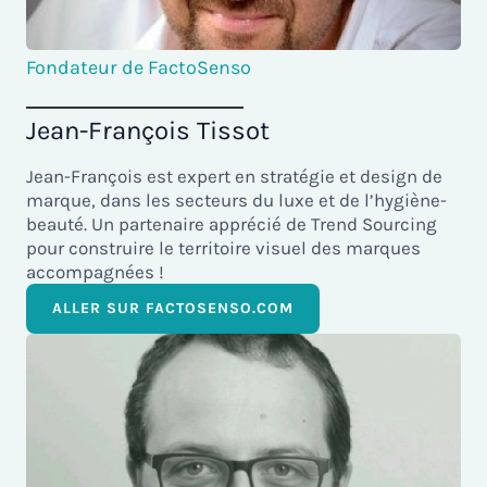
Fondateur de FactoSenso
Jean-François Tissot
Jean-François est expert en stratégie et design de
marque, dans les secteurs du luxe et de l’hygiène-
beauté. Un partenaire apprécié de Trend Sourcing
pour construire le territoire visuel des marques
accompagnées !
ALLER SUR FACTOSENSO.COM