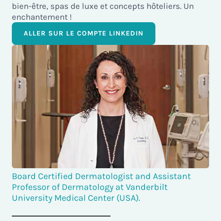
bien-être, spas de luxe et concepts hôteliers. Un
enchantement !
ALLER SUR LE COMPTE LINKEDIN
Board Certified Dermatologist and Assistant
Professor of Dermatology at Vanderbilt
University Medical Center (USA).