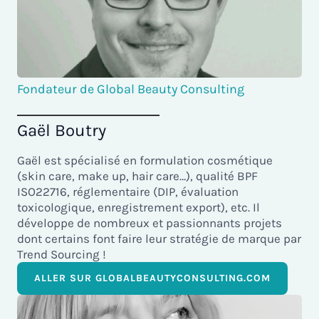
Fondateur de Global Beauty Consulting
Gaël Boutry
Gaël est spécialisé en formulation cosmétique
(skin care, make up, hair care…), qualité BPF
ISO22716, réglementaire (DIP, évaluation
toxicologique, enregistrement export), etc. Il
développe de nombreux et passionnants projets
dont certains font faire leur stratégie de marque par
Trend Sourcing !
ALLER SUR GLOBALBEAUTYCONSULTING.COM