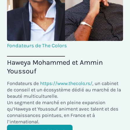
Fondateurs de The Colors
Haweya Mohammed et Ammin
Youssouf
Fondateurs de
https://www.thecolo.rs/
, un cabinet
de conseil et un écosystème dédié au marché de la
beauté multiculturelle.
Un segment de marché en pleine expansion
qu’Haweya et Youssouf animent avec talent et des
connaissances pointues, en France et à
l’international.