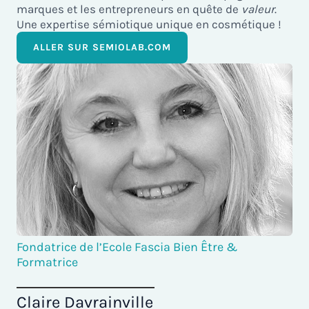
marques et les entrepreneurs en quête de
valeur
.
Une expertise sémiotique unique en cosmétique !
ALLER SUR SEMIOLAB.COM
Fondatrice de l’Ecole Fascia Bien Être &
Formatrice
Claire Davrainville