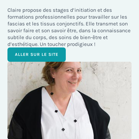
Claire propose des stages d’initiation et des
formations professionnelles pour travailler sur les
fascias et les tissus conjonctifs. Elle transmet son
savoir faire et son savoir être, dans la connaissance
subtile du corps, des soins de bien-être et
d’esthétique. Un toucher prodigieux !
ALLER SUR LE SITE