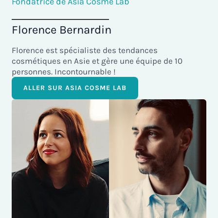
Fondatrice de Asia Cosme Lab
Florence Bernardin
Florence est spécialiste des tendances
cosmétiques en Asie et gère une équipe de 10
personnes. Incontournable !
ALLER SUR ASIA COSME LAB