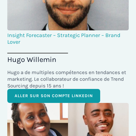
Insight Forecaster – Strategic Planner – Brand
Lover
Hugo Willemin
Hugo a de multiples compétences en tendances et
marketing. Le collaborateur de confiance de Trend
Sourcing depuis 15 ans !
ALLER SUR SON COMPTE LINKEDIN