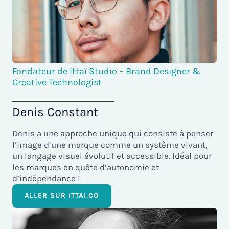
Fondateur de Ittaï Studio – Brand Designer &
Creative Technologist
Denis Constant
Denis a une approche unique qui consiste à penser
l’image d’une marque comme un système vivant,
un langage visuel évolutif et accessible. Idéal pour
les marques en quête d’autonomie et
d’indépendance !
ALLER SUR ITTAI.CO