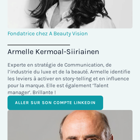
Fondatrice chez A Beauty Vision
Armelle Kermoal-Siiriainen
Experte en stratégie de Communication, de
l’industrie du luxe et de la beauté. Armelle identifie
les leviers à activer en story-telling et en influence
pour la marque. Elle est également ‘Talent
manager’. Brillante !
ALLER SUR SON COMPTE LINKEDIN