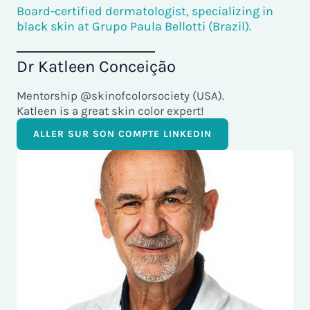
Board-certified dermatologist, specializing in
black skin at Grupo Paula Bellotti (Brazil).
Dr Katleen Conceição
Mentorship @skinofcolorsociety (USA).
Katleen is a great skin color expert!
ALLER SUR SON COMPTE LINKEDIN