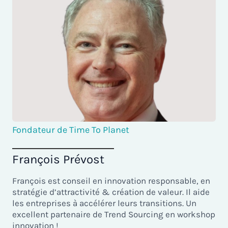
Fondateur de Time To Planet
François Prévost
François est conseil en innovation responsable, en
stratégie d’attractivité & création de valeur. Il aide
les entreprises à accélérer leurs transitions. Un
excellent partenaire de Trend Sourcing en workshop
innovation !