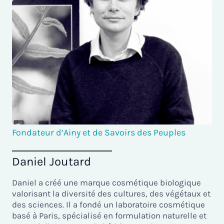
Fondateur d’Ainy et de Savoirs des Peuples
Daniel Joutard
Daniel a créé une marque cosmétique biologique
valorisant la diversité des cultures, des végétaux et
des sciences. Il a fondé un laboratoire cosmétique
basé à Paris, spécialisé en formulation naturelle et