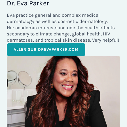
Dr. Eva Parker
Eva practice general and complex medical
dermatology as well as cosmetic dermatology.
Her academic interests include the health effects
secondary to climate change, global health, HIV
dermatoses, and tropical skin disease. Very helpful!
ALLER SUR DREVAPARKER.COM