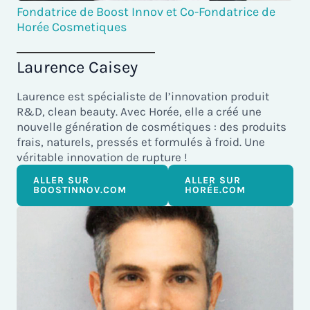
Fondatrice de Boost Innov et Co-Fondatrice de
Horée Cosmetiques
Laurence Caisey
Laurence est spécialiste de l’innovation produit
R&D, clean beauty. Avec Horée, elle a créé une
nouvelle génération de cosmétiques : des produits
frais, naturels, pressés et formulés à froid. Une
véritable innovation de rupture !
ALLER SUR
ALLER SUR
BOOSTINNOV.COM
HORÉE.COM