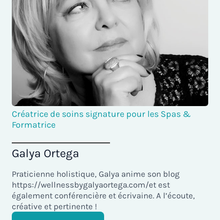
Créatrice de soins signature pour les Spas &
Formatrice
Galya Ortega
Praticienne holistique, Galya anime son blog
https://wellnessbygalyaortega.com/et est
également conférencière et écrivaine. A l’écoute,
créative et pertinente !