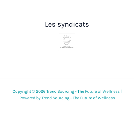
Les syndicats
Copyright © 2026 Trend Sourcing - The Future of Wellness |
Powered by Trend Sourcing - The Future of Wellness