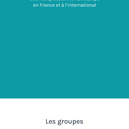
en France et à l’International
Les groupes