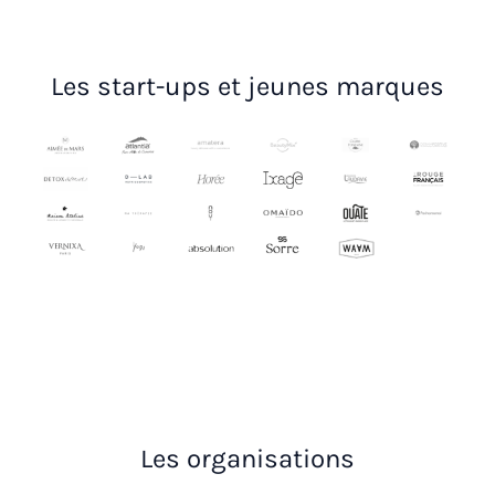
Les start-ups et jeunes marques
Les organisations