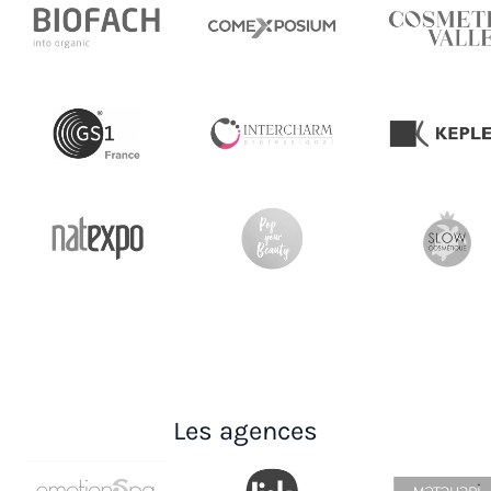
Les agences