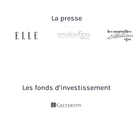
La presse
Les fonds d’investissement