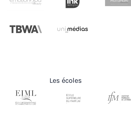
Les écoles