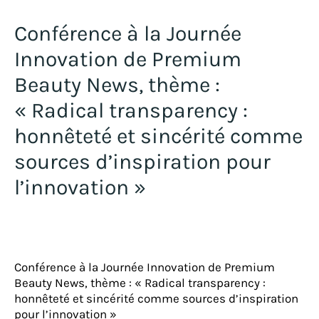
Conférence à la Journée
Innovation de Premium
Beauty News, thème :
« Radical transparency :
honnêteté et sincérité comme
sources d’inspiration pour
l’innovation »
Conférence à la Journée Innovation de Premium
Beauty News, thème : « Radical transparency :
honnêteté et sincérité comme sources d’inspiration
pour l’innovation »