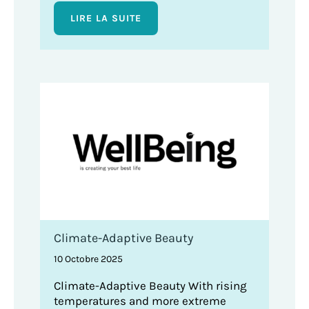
LIRE LA SUITE
Climate-Adaptive Beauty
10 Octobre 2025
Climate-Adaptive Beauty With rising
temperatures and more extreme