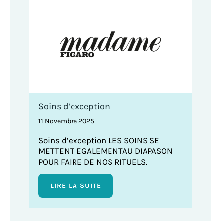
Soins d’exception
11 Novembre 2025
Soins d’exception LES SOINS SE
METTENT EGALEMENTAU DIAPASON
POUR FAIRE DE NOS RITUELS.
LIRE LA SUITE