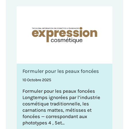
Formuler pour les peaux foncées
10 Octobre 2025
Formuler pour les peaux foncées
Longtemps ignorées par l’industrie
cosmétique traditionnelle, les
carnations mattes, métisses et
foncées — correspondant aux
phototypes 4 , 5et…