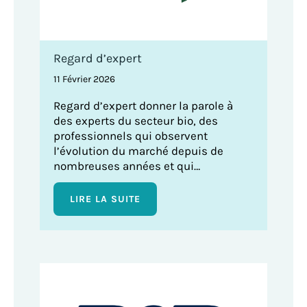
Regard d’expert
11 Février 2026
Regard d’expert donner la parole à
des experts du secteur bio, des
professionnels qui observent
l’évolution du marché depuis de
nombreuses années et qui…
LIRE LA SUITE