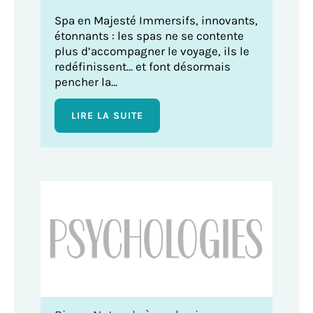
Spa en Majesté Immersifs, innovants,
étonnants : les spas ne se contente
plus d’accompagner le voyage, ils le
redéfinissent… et font désormais
pencher la…
LIRE LA SUITE