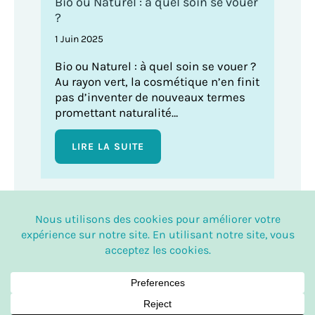
Bio ou Naturel : à quel soin se vouer
?
1 Juin 2025
Bio ou Naturel : à quel soin se vouer ?
Au rayon vert, la cosmétique n’en finit
pas d’inventer de nouveaux termes
promettant naturalité…
LIRE LA SUITE