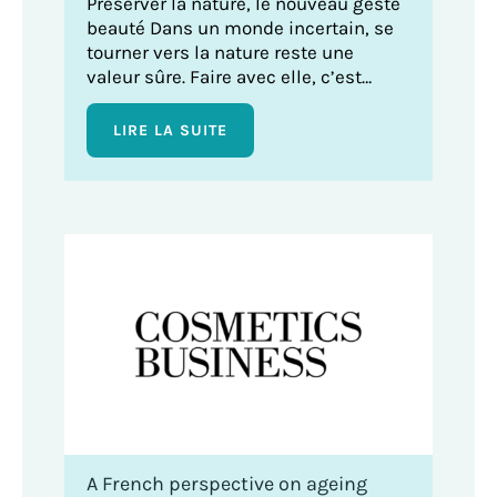
Préserver la nature, le nouveau geste
beauté Dans un monde incertain, se
tourner vers la nature reste une
valeur sûre. Faire avec elle, c’est…
LIRE LA SUITE
A French perspective on ageing