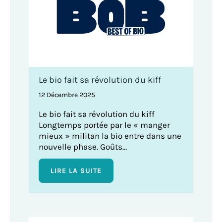
Le bio fait sa révolution du kiff
12 Décembre 2025
Le bio fait sa révolution du kiff
Longtemps portée par le « manger
mieux » militan la bio entre dans une
nouvelle phase. Goûts…
LIRE LA SUITE