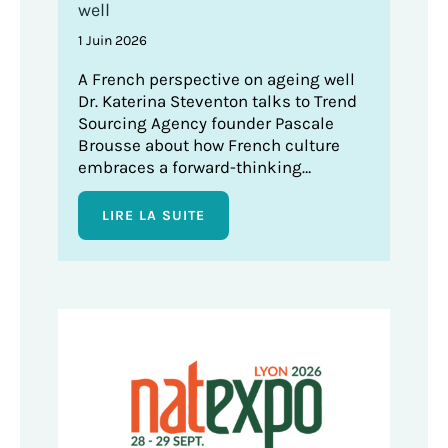
well
1 Juin 2026
A French perspective on ageing well
Dr. Katerina Steventon talks to Trend
Sourcing Agency founder Pascale
Brousse about how French culture
embraces a forward-thinking…
LIRE LA SUITE